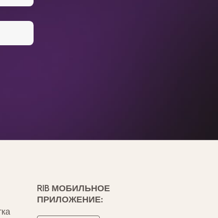
RIB МОБИЛЬНОЕ
ПРИЛОЖЕНИЕ:
тка